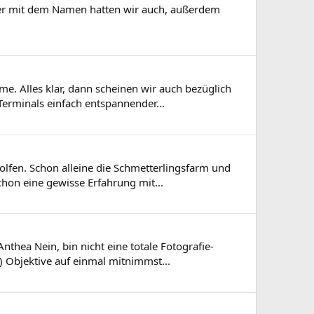
cker mit dem Namen hatten wir auch, außerdem
me. Alles klar, dann scheinen wir auch bezüglich
 Terminals einfach entspannender...
olfen. Schon alleine die Schmetterlingsfarm und
schon eine gewisse Erfahrung mit...
thea Nein, bin nicht eine totale Fotografie-
) Objektive auf einmal mitnimmst...