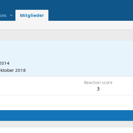
ces
Mitglieder
 2014
Oktober 2018
Reaction score
3