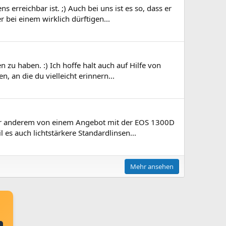
rreichbar ist. ;) Auch bei uns ist es so, dass er
 bei einem wirklich dürftigen...
 zu haben. :) Ich hoffe halt auch auf Hilfe von
 an die du vielleicht erinnern...
nter anderem von einem Angebot mit der EOS 1300D
es auch lichtstärkere Standardlinsen...
Mehr ansehen