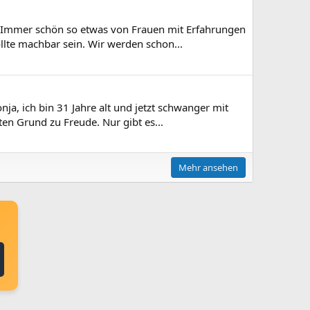
) Immer schön so etwas von Frauen mit Erfahrungen
llte machbar sein. Wir werden schon...
ja, ich bin 31 Jahre alt und jetzt schwanger mit
ten Grund zu Freude. Nur gibt es...
Mehr ansehen