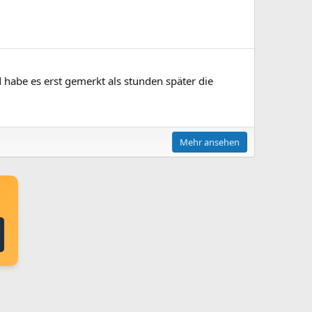
 habe es erst gemerkt als stunden später die
Mehr ansehen