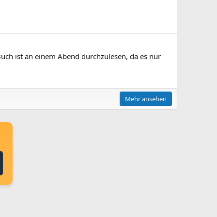
 Buch ist an einem Abend durchzulesen, da es nur
Mehr ansehen