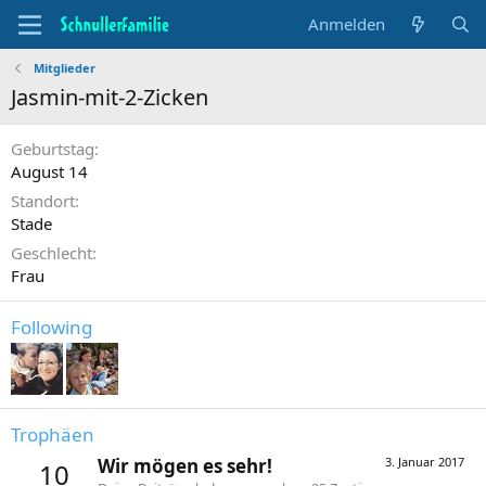
Anmelden
Mitglieder
Jasmin-mit-2-Zicken
Geburtstag
August 14
Standort
Stade
Geschlecht
Frau
Following
Trophäen
Wir mögen es sehr!
3. Januar 2017
10